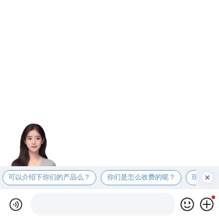
可以介绍下你们的产品么？
你们是怎么收费的呢？
现在有