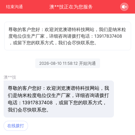
澳**技正在为您服务
结束沟通
尊敬的客户您好：欢迎浏览澳谱特科技网站，我们是纳米粒
度电位仪生产厂家，详细咨询请拨打电话：13917837408
，或留下您的联系方式，我们会尽快联系您。
2026-08-10 11:58:12 开始沟通
澳**技
尊敬的客户您好：欢迎浏览澳谱特科技网站，我
们是纳米粒度电位仪生产厂家，详细咨询请拨打
电话：13917837408 ，或留下您的联系方式，
我们会尽快联系您。
在线拨打