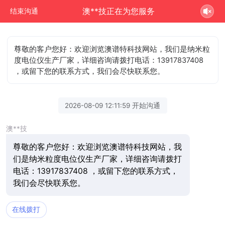
澳**技正在为您服务
结束沟通
尊敬的客户您好：欢迎浏览澳谱特科技网站，我们是纳米粒
度电位仪生产厂家，详细咨询请拨打电话：13917837408
，或留下您的联系方式，我们会尽快联系您。
2026-08-09 12:11:59 开始沟通
澳**技
尊敬的客户您好：欢迎浏览澳谱特科技网站，我
们是纳米粒度电位仪生产厂家，详细咨询请拨打
电话：13917837408 ，或留下您的联系方式，
我们会尽快联系您。
在线拨打