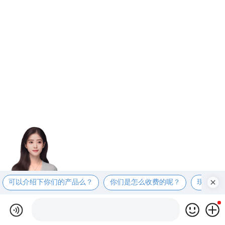
可以介绍下你们的产品么？
你们是怎么收费的呢？
现在有